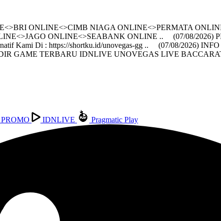
NE<>BRI ONLINE<>CIMB NIAGA ONLINE<>PERMATA ONL
NLINE<>JAGO ONLINE<>SEABANK ONLINE ..
(07/08/2026)
P
rnatif Kami Di : https://shortku.id/unovegas-gg ..
(07/08/2026)
INFO
DIR GAME TERBARU IDNLIVE UNOVEGAS LIVE BACCARA
PROMO
IDNLIVE
Pragmatic Play